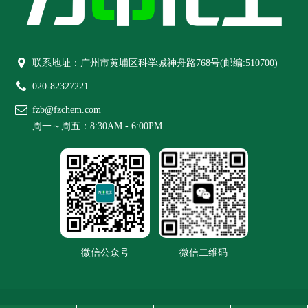
联系地址：广州市黄埔区科学城神舟路768号(邮编:510700)
020-82327221
fzb@fzchem.com
周一～周五：8:30AM - 6:00PM
微信公众号
微信二维码