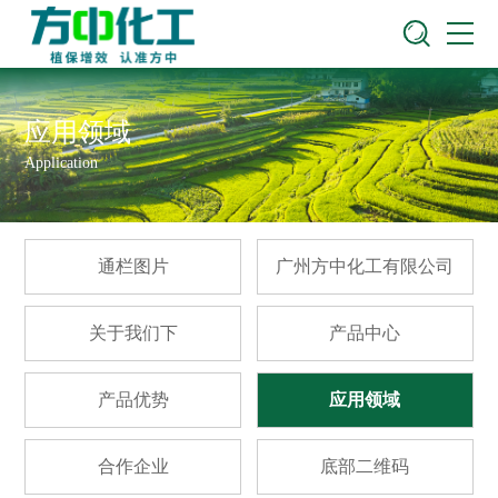
应用领域
Application
通栏图片
广州方中化工有限公司
关于我们下
产品中心
产品优势
应用领域
合作企业
底部二维码