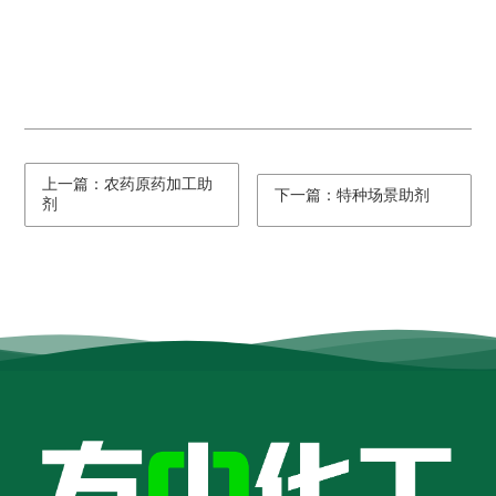
上一篇：农药原药加工助
下一篇：特种场景助剂
剂