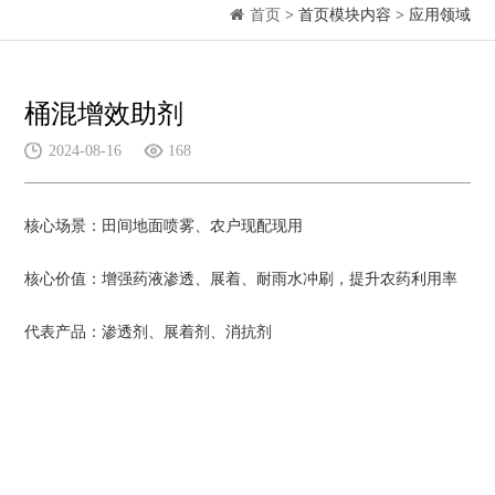
首页
> 首页模块内容 > 应用领域
桶混增效助剂
2024-08-16
168
核心场景：田间地面喷雾、农户现配现用
核心价值：增强药液渗透、展着、耐雨水冲刷，提升农药利用率
代表产品：渗透剂、展着剂、消抗剂