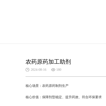
农药原药加工助剂
2024-08-16
180
核心场景：农药原药制剂生产
核心价值：保障剂型稳定、提升药效、符合环保要求