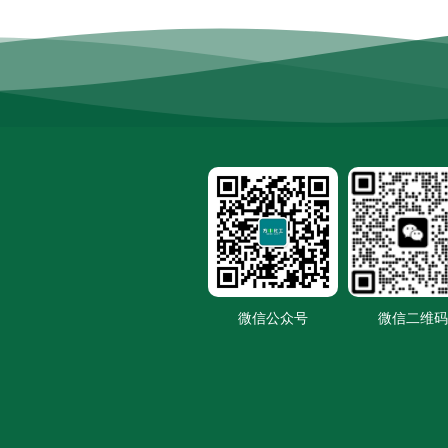
微信公众号
微信二维码