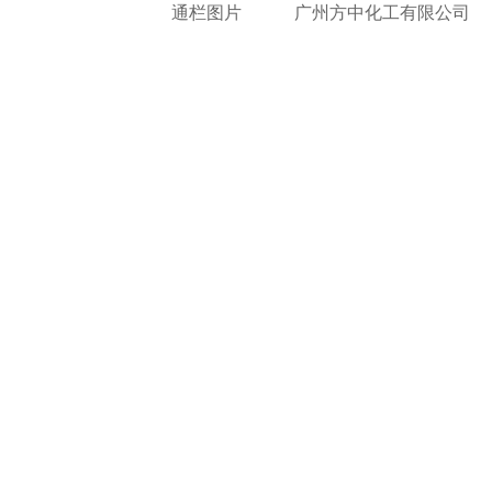
通栏图片
广州方中化工有限公司