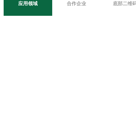
应用领域
合作企业
底部二维