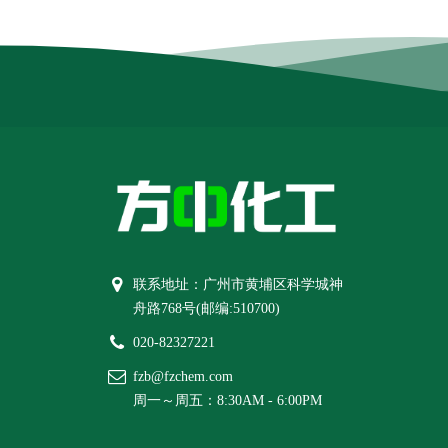
联系地址：广州市黄埔区科学城神
舟路768号(邮编:510700)
020-82327221
fzb@fzchem.com
周一～周五：8:30AM - 6:00PM