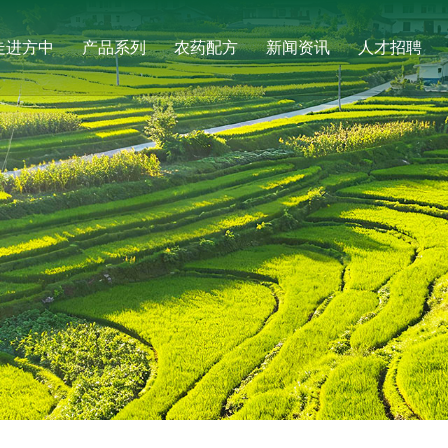
走进方中
产品系列
农药配方
新闻资讯
人才招聘