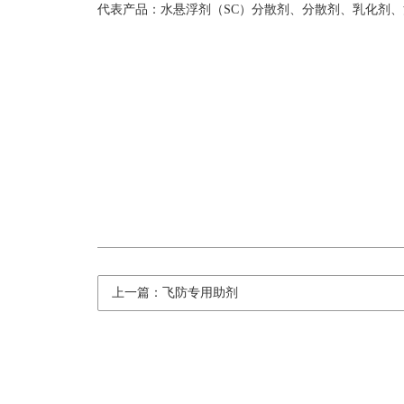
代表产品：水悬浮剂（SC）分散剂、分散剂、乳化剂、
上一篇：飞防专用助剂