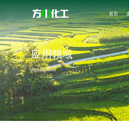
首页
应用领域
Application