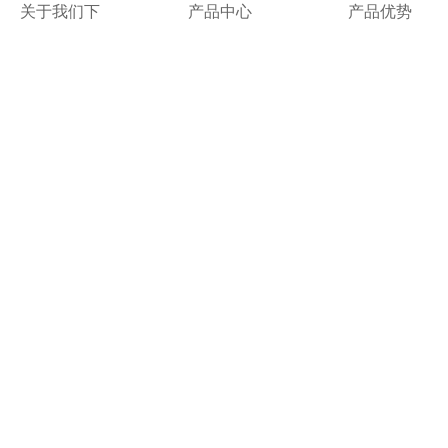
关于我们下
产品中心
产品优势