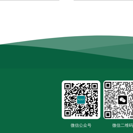
微信公众号
微信二维码