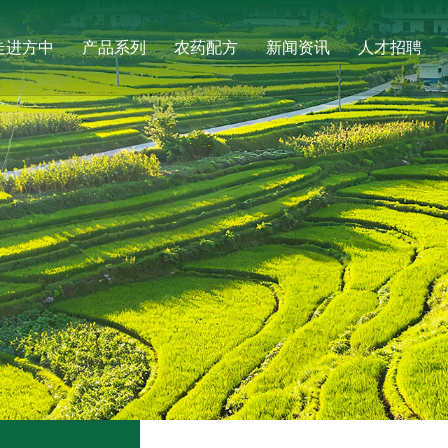
走进方中
产品系列
农药配方
新闻资讯
人才招聘