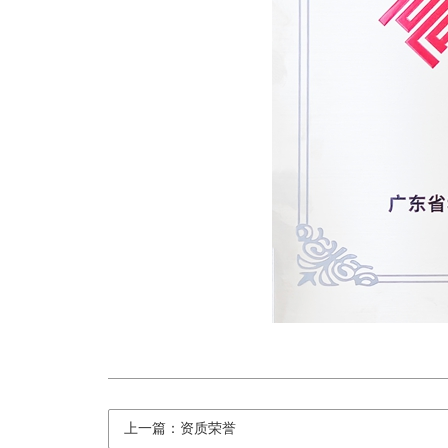
上一篇：资质荣誉