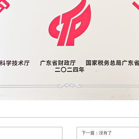
下一篇：没有了