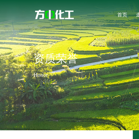
首页
资质荣誉
Honor