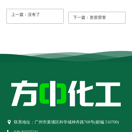
上一篇：没有了
下一篇：资质荣誉
联系地址：广州市黄埔区科学城神舟路768号(邮编:510700)