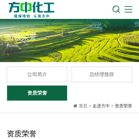
资质荣誉
Honor
公司简介
总经理致辞
资质荣誉
首页
> 走进方中 > 资质荣誉
资质荣誉