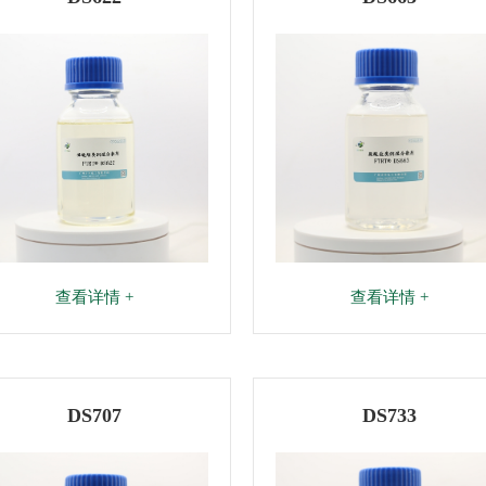
查看详情 +
查看详情 +
DS707
DS733