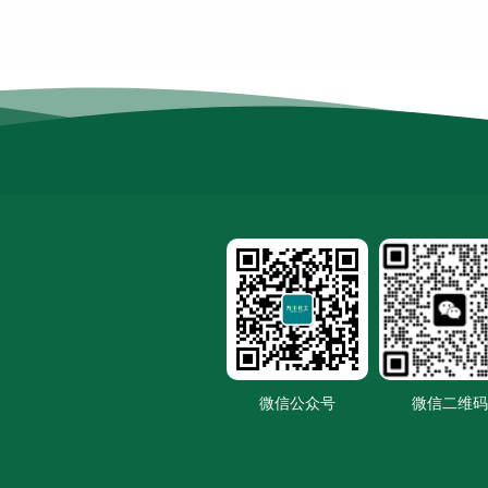
微信公众号
微信二维码