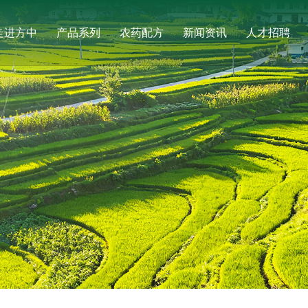
走进方中
产品系列
农药配方
新闻资讯
人才招聘