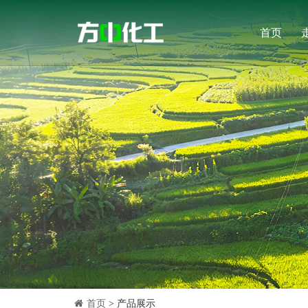
首页
首页
> 产品展示