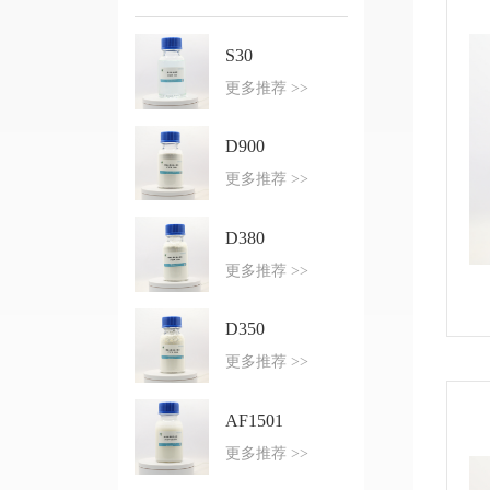
S30
更多推荐 >>
D900
更多推荐 >>
D380
更多推荐 >>
D350
更多推荐 >>
AF1501
更多推荐 >>