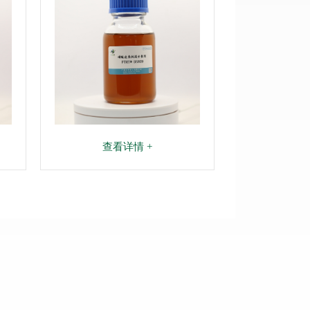
查看详情 +