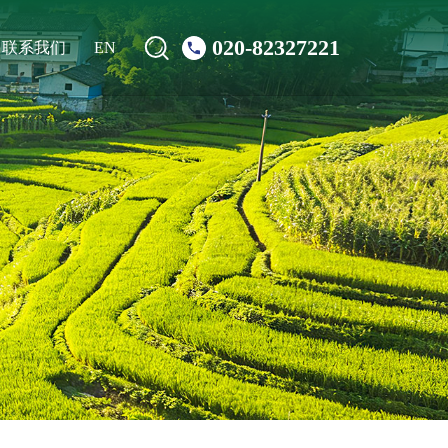
020-82327221
联系我们
EN