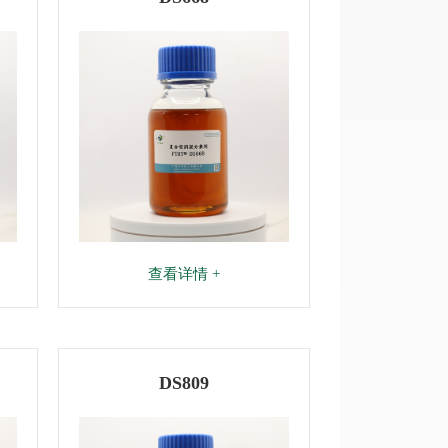
查看详情 +
DS809