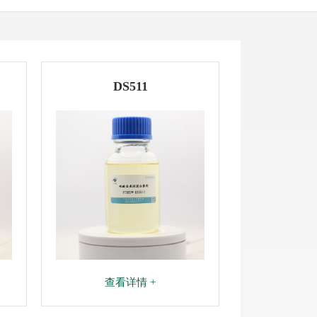
DS511
查看详情 +