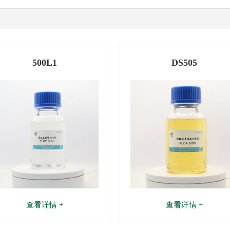
500L1
DS505
查看详情 +
查看详情 +